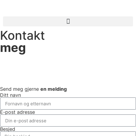
Kontakt
meg
Send meg gjerne
en melding
Ditt navn
E-post adresse
Besjed